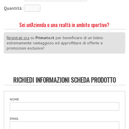
Quantità
:
Sei un'Azienda o una realtà in ambito sportivo?
Registrati ora
su
Primato.it
per beneficiare di un listino
estremamente vantaggioso ed approfittare di offerte e
promozioni esclusive!
RICHIEDI INFORMAZIONI SCHEDA PRODOTTO
NOME
EMAIL