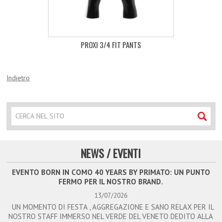
PROXI 3/4 FIT PANTS
Indietro
NEWS / EVENTI
EVENTO BORN IN COMO 40 YEARS BY PRIMATO: UN PUNTO
FERMO PER IL NOSTRO BRAND.
13/07/2026
UN MOMENTO DI FESTA , AGGREGAZIONE E SANO RELAX PER IL
NOSTRO STAFF IMMERSO NEL VERDE DEL VENETO DEDITO ALLA