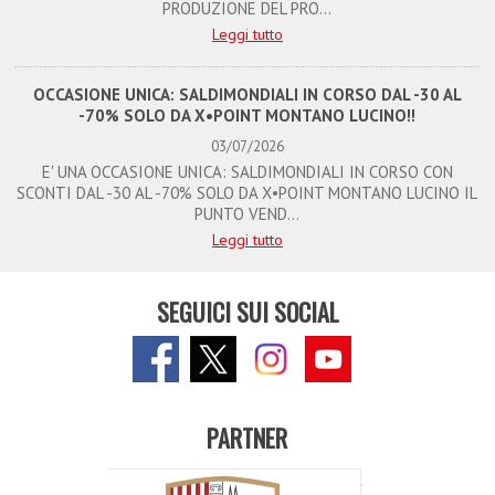
PRODUZIONE DEL PRO...
Leggi tutto
OCCASIONE UNICA: SALDIMONDIALI IN CORSO DAL -30 AL
-70% SOLO DA X•POINT MONTANO LUCINO!!
03/07/2026
E' UNA OCCASIONE UNICA: SALDIMONDIALI IN CORSO CON
SCONTI DAL -30 AL -70% SOLO DA X•POINT MONTANO LUCINO IL
PUNTO VEND...
Leggi tutto
SEGUICI SUI SOCIAL
PARTNER