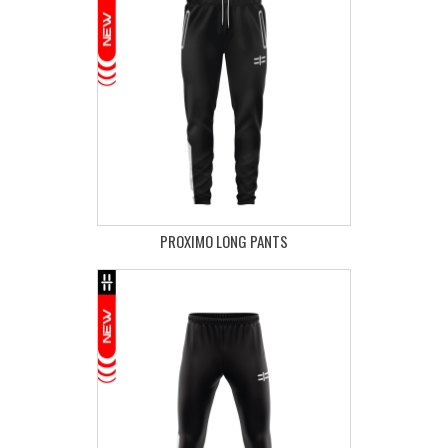
PROXIMO LONG PANTS