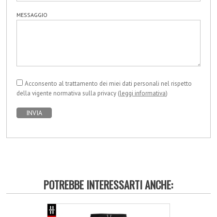
MESSAGGIO
Acconsento al trattamento dei miei dati personali nel rispetto
della vigente normativa sulla privacy (
leggi informativa
)
INVIA
POTREBBE INTERESSARTI ANCHE: